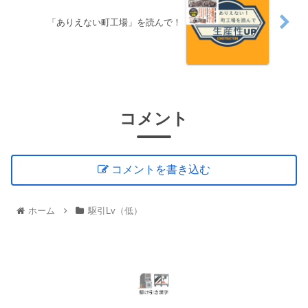
「ありえない町工場」を読んで！
コメント
コメントを書き込む
ホーム
駆引Lv（低）