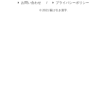
お問い合わせ
プライバシーポリシー
© 2021 駆け引き漢字.