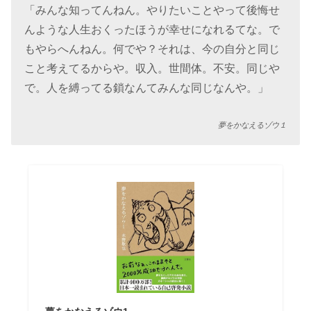
「みんな知ってんねん。やりたいことやって後悔せ
んような人生おくったほうが幸せになれるてな。で
もやらへんねん。何でや？それは、今の自分と同じ
こと考えてるからや。収入。世間体。不安。同じや
で。人を縛ってる鎖なんてみんな同じなんや。」
夢をかなえるゾウ１