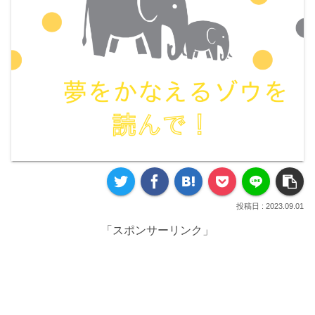
2023.09.01
「スポンサーリンク」