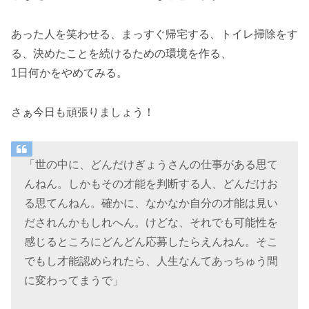
あった人を笑わせる、まっすぐ帰宅する、トイレ掃除をす
る、決めたことを続けるための環境を作る、
1日何かをやめてみる。
さぁ今日も頑張りましょう！
「世の中に、どんだけぎょうさんの仕事がある思て
んねん。しかもその才能を判断する人、どんだけお
る思てんねん。確かに、なかなか自分の才能は見い
だされんかもしれへん。けどな、それでも可能性を
感じるところにどんどん応募したらえんねん。そこ
でもし才能認められたら、人生なんてあっちゅう間
に変わってまうで」