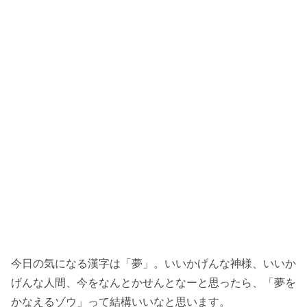
今日の気になる漢字は「夢」。いいかげんな神様、いいか
げんな人間、今をなんとかせんとなーと思ったら、「夢を
かなえるゾウ」って結構いいなと思います。