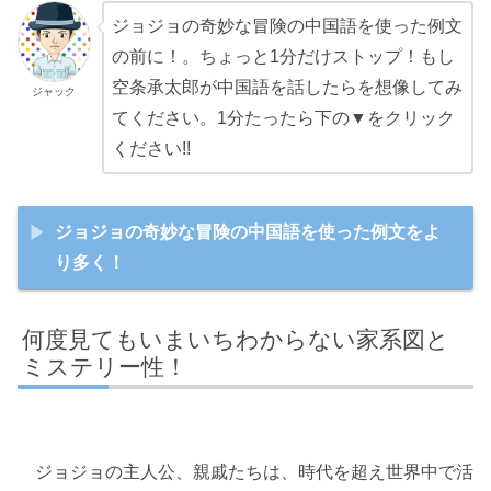
ジョジョの奇妙な冒険の中国語を使った例文
の前に！。ちょっと1分だけストップ！もし
空条承太郎が中国語を話したらを想像してみ
ジャック
てください。1分たったら下の▼をクリック
ください!!
ジョジョの奇妙な冒険の中国語を使った例文をよ
り多く！
何度見てもいまいちわからない家系図と
ミステリー性！
ジョジョの主人公、親戚たちは、時代を超え世界中で活