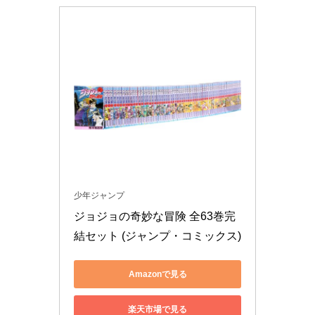
少年ジャンプ
ジョジョの奇妙な冒険 全63巻完
結セット (ジャンプ・コミックス)
Amazonで見る
楽天市場で見る