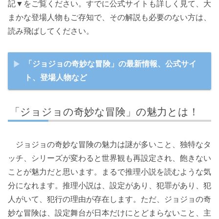
記▼をご覧ください。すでに公式サイトも詳しく見て、大
まかな登場人物もご存知で、その解説も必要のない方は、
読み飛ばしてください。
「ジョジョの奇妙な冒険」の最新情報、公式サイ
ト、登場人物など
「ジョジョの奇妙な冒険」の魅力とは！
ジョジョの奇妙な冒険の魅力は謎が多いこと、独特なタ
ッチ、シリーズが変わると世界観も再設定され、飽きない
ことが魅力だと思います。まるで推理小説を読むような気
分になれます。推理小説は、設定があり、犯罪があり、犯
人がいて、犯行の理由が存在します。ただ、ジョジョの奇
妙な冒険は、設定舞台が日本だけにとどまらないこと、主