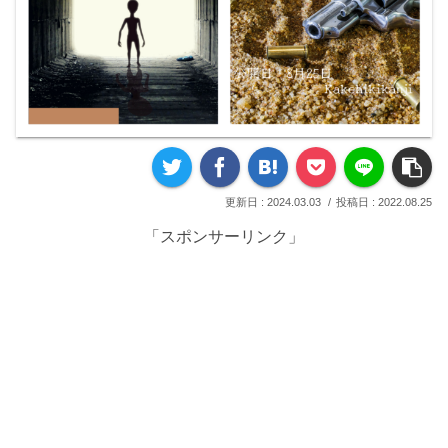
2024.03.03
2022.08.25
「スポンサーリンク」