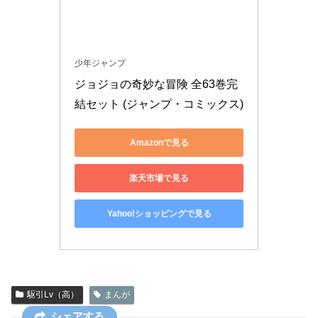
少年ジャンプ
ジョジョの奇妙な冒険 全63巻完
結セット (ジャンプ・コミックス)
Amazonで見る
楽天市場で見る
Yahoo!ショッピングで見る
駆引Lv（高）
まんが
シェアする