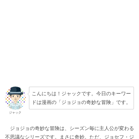
こんにちは！ジャックです。今日のキーワー
ドは漫画の「ジョジョの奇妙な冒険」です。
ジャック
ジョジョの奇妙な冒険は、シーズン毎に主人公が変わる
不思議なシリーズです。まさに奇妙。ただ、ジョセフ・ジ