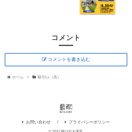
コメント
コメントを書き込む
ホーム
駆引Lv（高）
お問い合わせ
プライバシーポリシー
© 2021 駆け引き漢字.