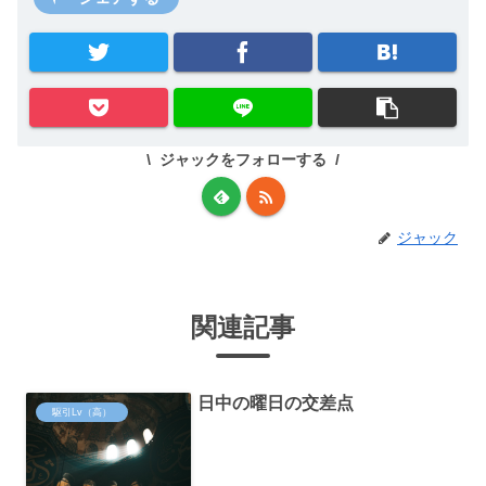
ジャックをフォローする
ジャック
関連記事
日中の曜日の交差点
駆引Lv（高）