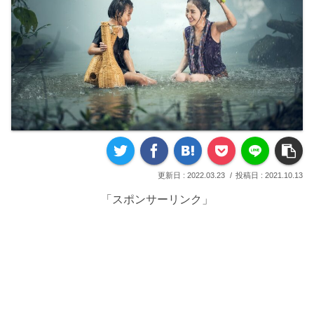
2022.03.23
2021.10.13
「スポンサーリンク」