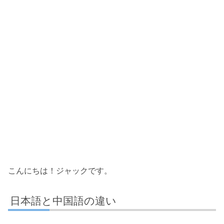
こんにちは！ジャックです。
日本語と中国語の違い