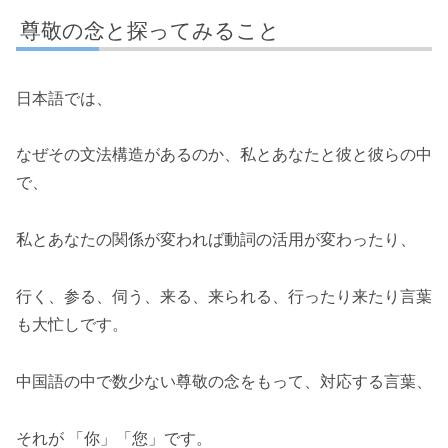
尊敬の念と探ってみること
日本語では、
なぜその文法構造があるのか、私とあなたと彼と彼らの中
で、
私とあなたの関係が変われば動詞の活用が変わったり、
行く、参る、伺う、来る、来られる、行ったり来たり言葉
も大忙しです。
中国語の中で数少ない尊敬の念をもって、対応する言葉、
それが 「你」「您」です。