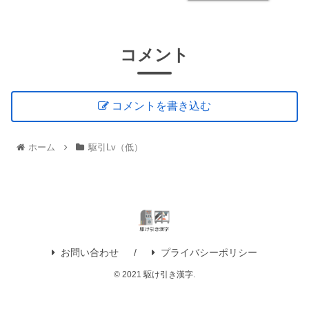
コメント
コメントを書き込む
ホーム
駆引Lv（低）
お問い合わせ
プライバシーポリシー
© 2021 駆け引き漢字.