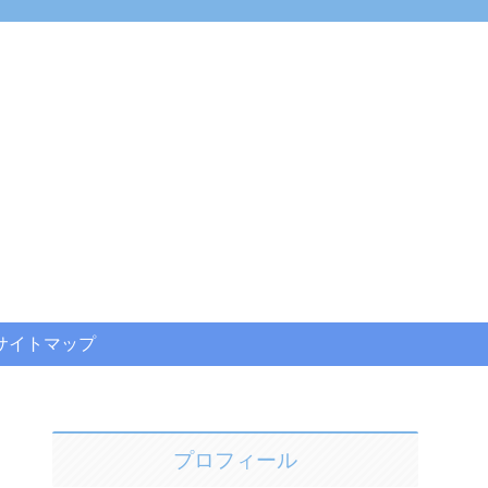
サイトマップ
プロフィール