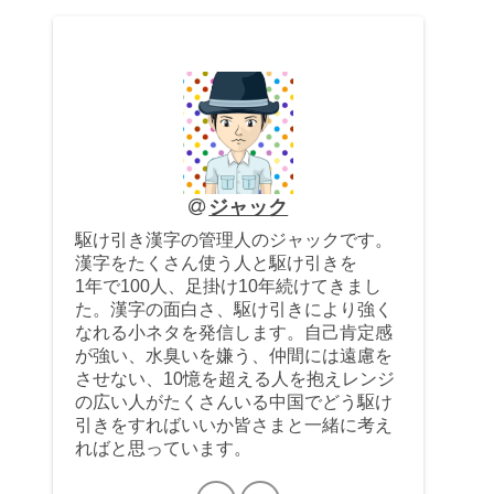
ジャック
駆け引き漢字の管理人のジャックです。
漢字をたくさん使う人と駆け引きを
1年で100人、足掛け10年続けてきまし
た。漢字の面白さ、駆け引きにより強く
なれる小ネタを発信します。自己肯定感
が強い、水臭いを嫌う、仲間には遠慮を
させない、10憶を超える人を抱えレンジ
の広い人がたくさんいる中国でどう駆け
引きをすればいいか皆さまと一緒に考え
ればと思っています。