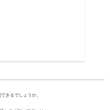
別できるでしょうか。