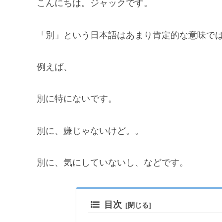
こんにちは。ジャックです。
「別」という日本語はあまり肯定的な意味で
例えば、
別に特にないです。
別に、嫌じゃないけど。。
別に、気にしていないし、などです。
目次