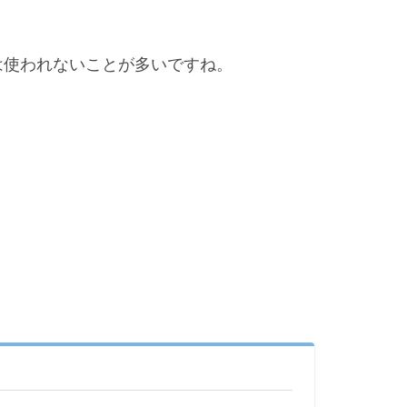
は使われないことが多いですね。