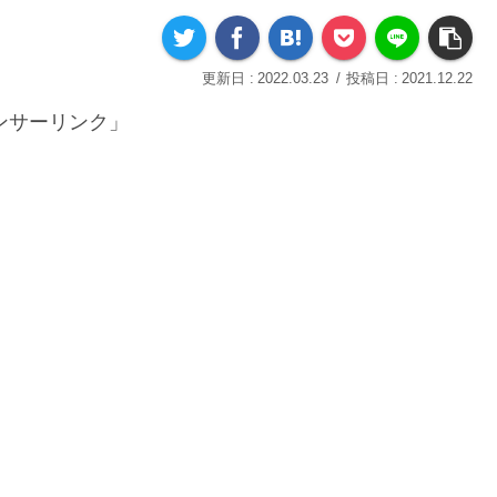
2022.03.23
2021.12.22
ンサーリンク」