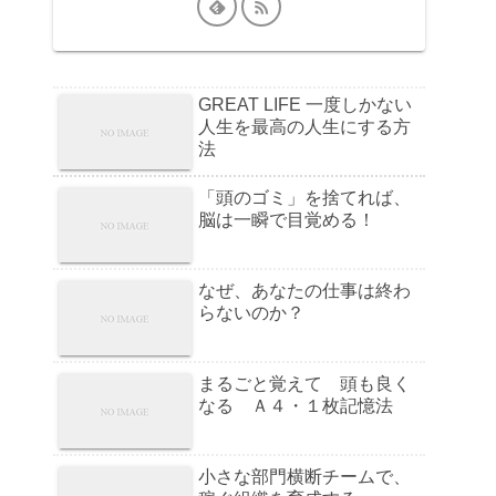
GREAT LIFE 一度しかない
人生を最高の人生にする方
法
「頭のゴミ」を捨てれば、
脳は一瞬で目覚める！
なぜ、あなたの仕事は終わ
らないのか？
まるごと覚えて 頭も良く
なる Ａ４・１枚記憶法
小さな部門横断チームで、