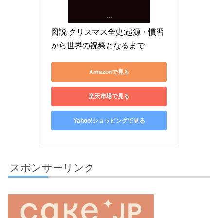
図説 クリスマス全史:起源・慣習
から世界の祝祭となるまで
Amazonで見る
楽天市場で見る
Yahoo!ショッピングで見る
スポンサーリンク