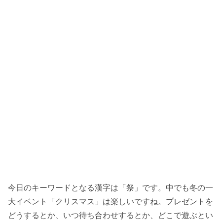
今日のキーワードとなる漢字は「祭」です。中でも冬の一
大イベント「クリスマス」は楽しいですね。プレゼントを
どうするとか、いつ待ち合わせするとか、どこで遊ぶとい