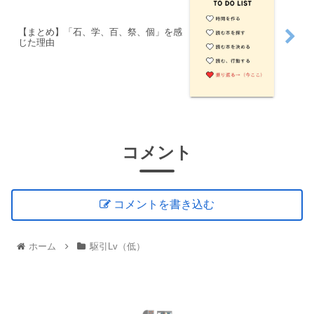
【まとめ】「石、学、百、祭、個」を感
じた理由
コメント
コメントを書き込む
ホーム
駆引Lv（低）