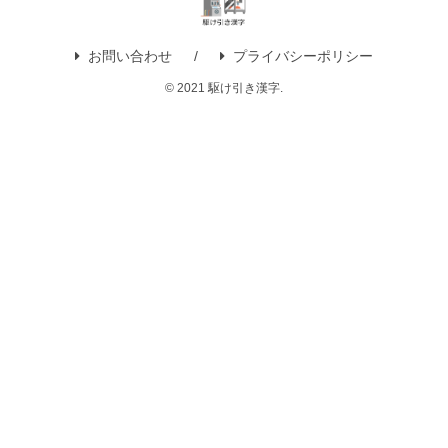
お問い合わせ
プライバシーポリシー
© 2021 駆け引き漢字.