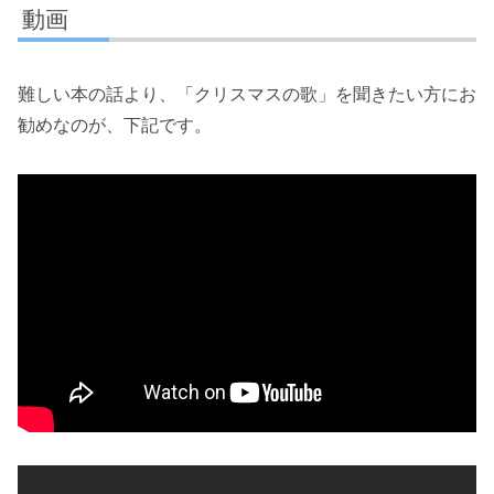
動画
難しい本の話より、「クリスマスの歌」を聞きたい方にお
勧めなのが、下記です。