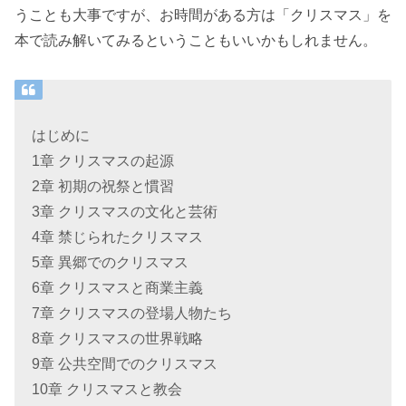
うことも大事ですが、お時間がある方は「クリスマス」を
本で読み解いてみるということもいいかもしれません。
はじめに
1章 クリスマスの起源
2章 初期の祝祭と慣習
3章 クリスマスの文化と芸術
4章 禁じられたクリスマス
5章 異郷でのクリスマス
6章 クリスマスと商業主義
7章 クリスマスの登場人物たち
8章 クリスマスの世界戦略
9章 公共空間でのクリスマス
10章 クリスマスと教会