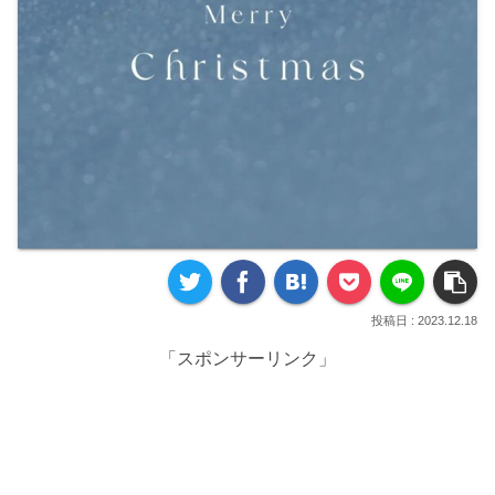
2023.12.18
「スポンサーリンク」